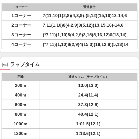
コーナー
通過順位
1コーナー
7(11,10)1(2,8)(4,3,9)-(5,12)(15,16)13-14,6
2コーナー
7,11(1,10)8(4,2,9)3(5,12)(13,15,16)-14,6
3コーナー
(*7,11)(1,10)8(4,2,9)3,15(5,16,12)6(13,14)
4コーナー
(*7,11)(1,10)8(2,9)4(15,3)(16,12,6)(5,13)14
ラップタイム
距離
通過タイム（ラップタイム）
200m
13.0(13.0)
400m
24.4(11.4)
600m
37.3(12.9)
800m
49.4(12.1)
1000m
1:01.5(12.1)
1200m
1:13.6(12.1)