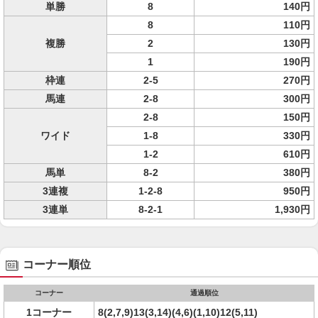
単勝
8
140円
8
110円
複勝
2
130円
1
190円
枠連
2-5
270円
馬連
2-8
300円
2-8
150円
ワイド
1-8
330円
1-2
610円
馬単
8-2
380円
3連複
1-2-8
950円
3連単
8-2-1
1,930円
コーナー順位
コーナー
通過順位
1コーナー
8(2,7,9)13(3,14)(4,6)(1,10)12(5,11)