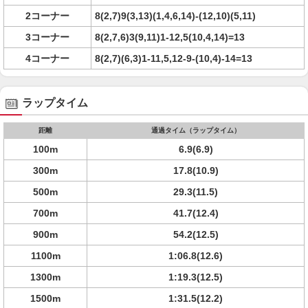
2コーナー
8(2,7)9(3,13)(1,4,6,14)-(12,10)(5,11)
3コーナー
8(2,7,6)3(9,11)1-12,5(10,4,14)=13
4コーナー
8(2,7)(6,3)1-11,5,12-9-(10,4)-14=13
ラップタイム
距離
通過タイム（ラップタイム）
100m
6.9(6.9)
300m
17.8(10.9)
500m
29.3(11.5)
700m
41.7(12.4)
900m
54.2(12.5)
1100m
1:06.8(12.6)
1300m
1:19.3(12.5)
1500m
1:31.5(12.2)