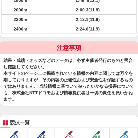
1800m
1:48.4(12.1)
2000m
2:00.3(11.9)
2200m
2:12.1(11.8)
2400m
2:24.0(11.9)
注意事項
結果・成績・オッズなどのデータは、必ず主催者発行のものと照合
し確認してください。
本サイトのページ上に掲載されている情報の内容に関しては万全を
期しておりますが、その内容の正確性および安全性を保証するもの
ではありません。 当該情報に基づいて被ったいかなる損害について
も、株式会社NTTドコモおよび情報提供者は一切の責任を負いかね
ます。
競技一覧