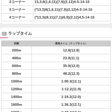
2コーナー
13,3,8(1,6,11)(7,9)(2,12)4-5-14-10
3コーナー
(*13,3)8(1,6,11)(7,9)(2,12)4-5-14-10
4コーナー
(*13,3)(8,11)(7,1)(6,9)(2,12)4,5-14-10
ラップタイム
距離
通過タイム（ラップタイム）
200m
12.8(12.8)
400m
23.9(11.1)
600m
35.9(12.0)
800m
48.2(12.3)
1000m
1:00.3(12.1)
1200m
1:12.2(11.9)
1400m
1:24.2(12.0)
1600m
1:36.3(12.1)