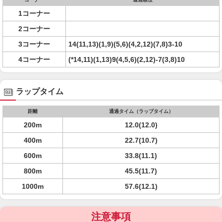
1コーナー
2コーナー
3コーナー
14(11,13)(1,9)(5,6)(4,2,12)(7,8)3-10
4コーナー
(*14,11)(1,13)9(4,5,6)(2,12)-7(3,8)10
ラップタイム
距離
通過タイム（ラップタイム）
200m
12.0(12.0)
400m
22.7(10.7)
600m
33.8(11.1)
800m
45.5(11.7)
1000m
57.6(12.1)
注意事項