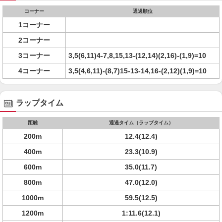
コーナー
通過順位
1コーナー
2コーナー
3コーナー
3,5(6,11)4-7,8,15,13-(12,14)(2,16)-(1,9)=10
4コーナー
3,5(4,6,11)-(8,7)15-13-14,16-(2,12)(1,9)=10
ラップタイム
距離
通過タイム（ラップタイム）
200m
12.4(12.4)
400m
23.3(10.9)
600m
35.0(11.7)
800m
47.0(12.0)
1000m
59.5(12.5)
1200m
1:11.6(12.1)