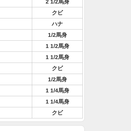
2 1/2馬身
クビ
ハナ
1/2馬身
1 1/2馬身
1 1/2馬身
クビ
1/2馬身
1 1/4馬身
1 1/4馬身
クビ