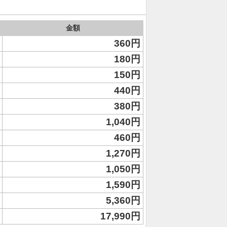
金額
360円
180円
150円
440円
380円
1,040円
460円
1,270円
1,050円
1,590円
5,360円
17,990円