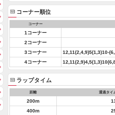
コーナー順位
コーナー
1コーナー
2コーナー
3コーナー
12,11(2,4,9)5(1,3)10-(6
4コーナー
12,11(2,9)4,5(1,3)10(6,
ラップタイム
距離
通過タイ
200m
1
400m
2