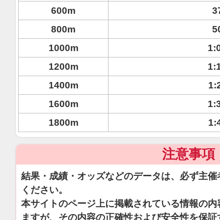
600m
3
800m
5
1000m
1:
1200m
1:
1400m
1:
1600m
1:
1800m
1:
注意事項
結果・成績・オッズなどのデータは、必ず主催
ください。
本サイトのページ上に掲載されている情報の内
ますが、その内容の正確性および安全性を保証