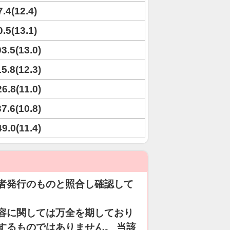
7.4(12.4)
0.5(13.1)
03.5(13.0)
15.8(12.3)
26.8(11.0)
37.6(10.8)
49.0(11.4)
者発行のものと照合し確認して
容に関しては万全を期しており
するものではありません。 当該