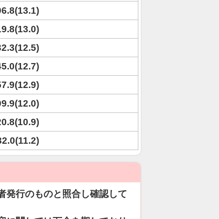
06.8(13.1)
19.8(13.0)
32.3(12.5)
45.0(12.7)
57.9(12.9)
09.9(12.0)
20.8(10.9)
32.0(11.2)
者発行のものと照合し確認して