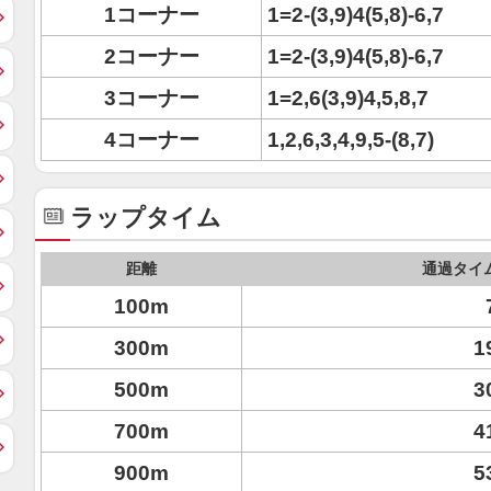
1コーナー
1=2-(3,9)4(5,8)-6,7
2コーナー
1=2-(3,9)4(5,8)-6,7
3コーナー
1=2,6(3,9)4,5,8,7
4コーナー
1,2,6,3,4,9,5-(8,7)
ラップタイム
距離
通過タイ
100m
300m
1
500m
3
700m
4
900m
5