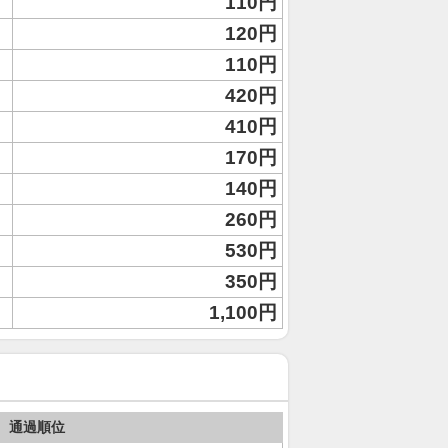
110円
120円
110円
420円
410円
170円
140円
260円
530円
350円
1,100円
通過順位