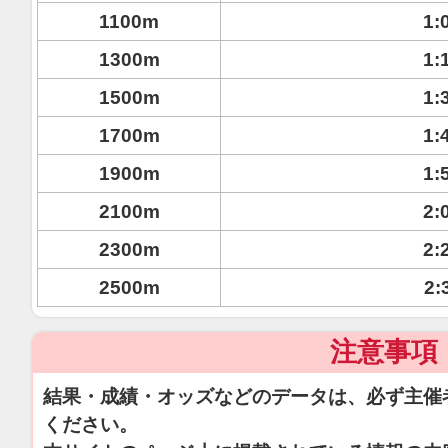
1100m
1:
1300m
1:
1500m
1:
1700m
1:
1900m
1:
2100m
2:
2300m
2:
2500m
2:
注意事項
結果・成績・オッズなどのデータは、必ず主催
ください。