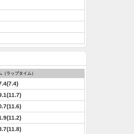
ム（ラップタイム）
7.4(7.4)
9.1(11.7)
0.7(11.6)
1.9(11.2)
3.7(11.8)