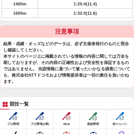
1400m
1:20.4(11.4)
1600m
1:32.0(11.6)
注意事項
結果・成績・オッズなどのデータは、必ず主催者発行のものと照合
し確認してください。
本サイトのページ上に掲載されている情報の内容に関しては万全を
期しておりますが、その内容の正確性および安全性を保証するもの
ではありません。 当該情報に基づいて被ったいかなる損害について
も、株式会社NTTドコモおよび情報提供者は一切の責任を負いかね
ます。
競技一覧
プロ野球
プロ野球(2軍)
MLB
高校野球
侍ジャパン