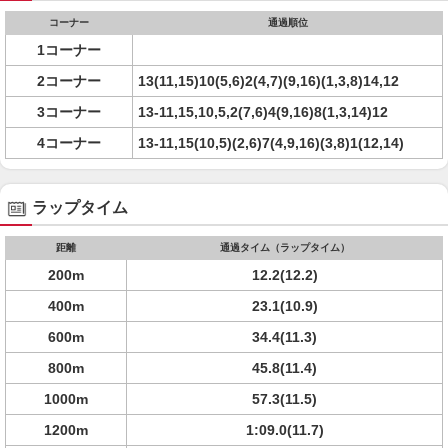
コーナー
通過順位
1コーナー
2コーナー
13(11,15)10(5,6)2(4,7)(9,16)(1,3,8)14,12
3コーナー
13-11,15,10,5,2(7,6)4(9,16)8(1,3,14)12
4コーナー
13-11,15(10,5)(2,6)7(4,9,16)(3,8)1(12,14)
ラップタイム
距離
通過タイム（ラップタイム）
200m
12.2(12.2)
400m
23.1(10.9)
600m
34.4(11.3)
800m
45.8(11.4)
1000m
57.3(11.5)
1200m
1:09.0(11.7)