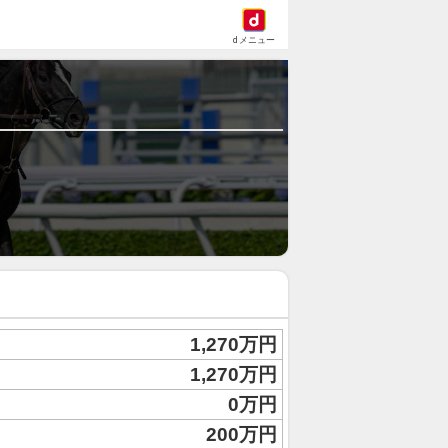
dメニュー
1,270万円
1,270万円
0万円
200万円