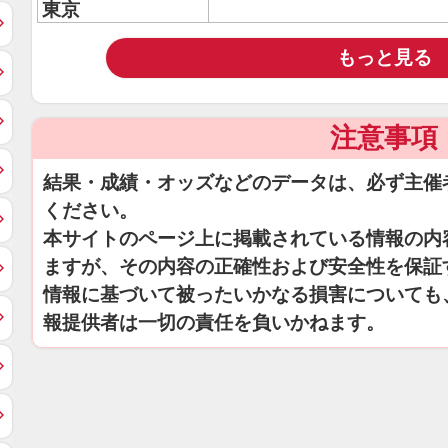
東京
もっと見る
注意事項
結果・成績・オッズなどのデータは、必ず主催
ください。
本サイトのページ上に掲載されている情報の内
ますが、その内容の正確性および安全性を保証
情報に基づいて被ったいかなる損害についても
報提供者は一切の責任を負いかねます。