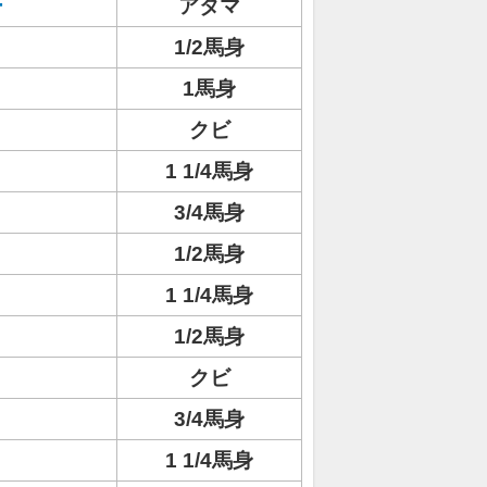
ー
アタマ
1/2馬身
1馬身
クビ
1 1/4馬身
3/4馬身
1/2馬身
1 1/4馬身
1/2馬身
クビ
3/4馬身
1 1/4馬身