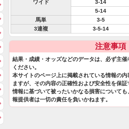
ワイド
3-14
5-14
馬単
3-5
3連複
3-5-14
注意事項
結果・成績・オッズなどのデータは、必ず主催
ください。
本サイトのページ上に掲載されている情報の内
ますが、その内容の正確性および安全性を保証
情報に基づいて被ったいかなる損害についても
報提供者は一切の責任を負いかねます。