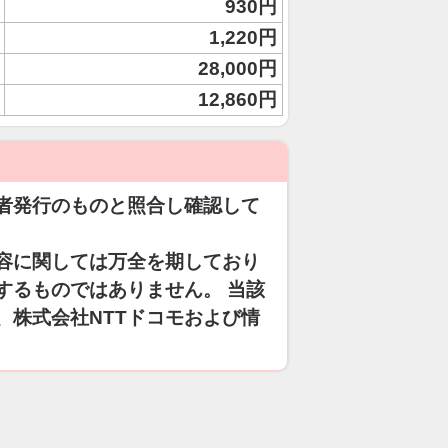
930円
1,220円
28,000円
12,860円
者発行のものと照合し確認して
容に関しては万全を期しており
するものではありません。 当該
、株式会社NTTドコモおよび情