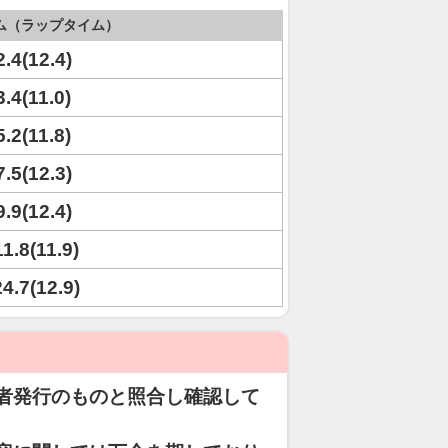
ム（ラップタイム）
2.4(12.4)
3.4(11.0)
5.2(11.8)
7.5(12.3)
9.9(12.4)
11.8(11.9)
24.7(12.9)
者発行のものと照合し確認して