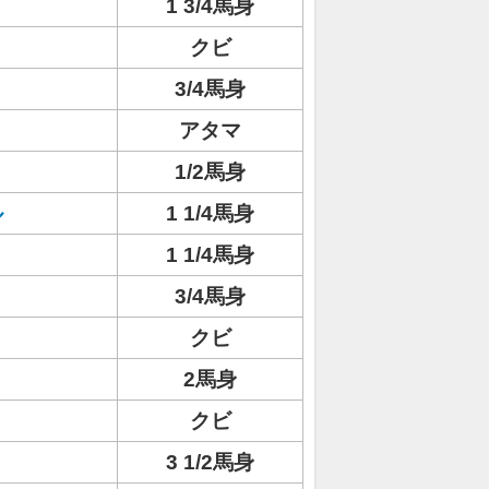
1 3/4馬身
クビ
3/4馬身
アタマ
1/2馬身
ル
1 1/4馬身
1 1/4馬身
ト
3/4馬身
クビ
2馬身
クビ
3 1/2馬身