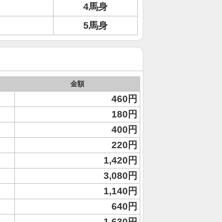
4馬身
5馬身
金額
460円
180円
400円
220円
1,420円
3,080円
1,140円
640円
1,630円