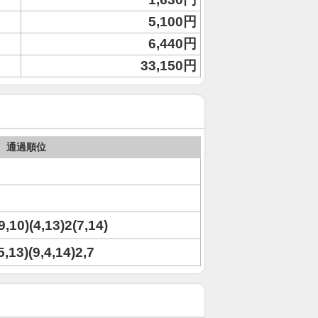
5,100円
6,440円
33,150円
通過順位
(9,10)(4,13)2(7,14)
5,13)(9,4,14)2,7