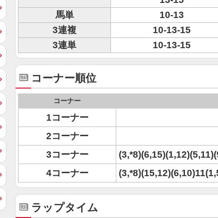
馬単
10-13
3連複
10-13-15
3連単
10-13-15
コーナー順位
コーナー
1コーナー
2コーナー
3コーナー
(3,*8)(6,15)(1,12)(5,11)
4コーナー
(3,*8)(15,12)(6,10)11(1,
ラップタイム