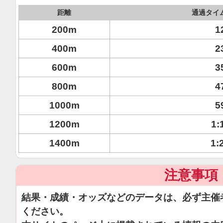
距離
通過タイ
200m
1
400m
2
600m
3
800m
4
1000m
5
1200m
1:
1400m
1:
注意事項
結果・成績・オッズなどのデータは、必ず主催
ください。