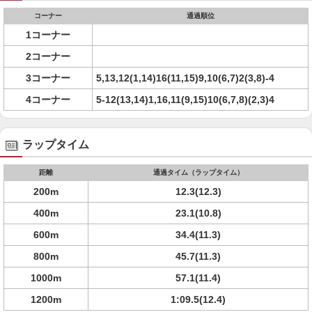
コーナー
通過順位
1コーナー
2コーナー
3コーナー
5,13,12(1,14)16(11,15)9,10(6,7)2(3,8)-4
4コーナー
5-12(13,14)1,16,11(9,15)10(6,7,8)(2,3)4
ラップタイム
距離
通過タイム（ラップタイム）
200m
12.3(12.3)
400m
23.1(10.8)
600m
34.4(11.3)
800m
45.7(11.3)
1000m
57.1(11.4)
1200m
1:09.5(12.4)