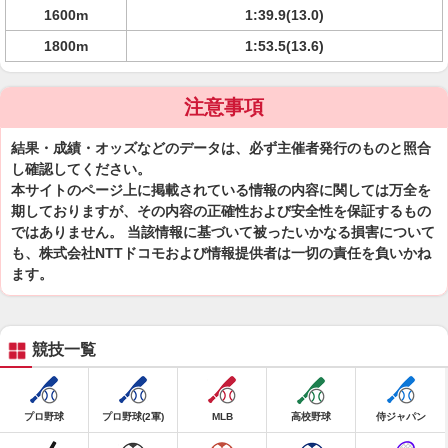
1600m
1:39.9(13.0)
1800m
1:53.5(13.6)
注意事項
結果・成績・オッズなどのデータは、必ず主催者発行のものと照合
し確認してください。
本サイトのページ上に掲載されている情報の内容に関しては万全を
期しておりますが、その内容の正確性および安全性を保証するもの
ではありません。 当該情報に基づいて被ったいかなる損害について
も、株式会社NTTドコモおよび情報提供者は一切の責任を負いかね
ます。
競技一覧
プロ野球
プロ野球(2軍)
MLB
高校野球
侍ジャパン