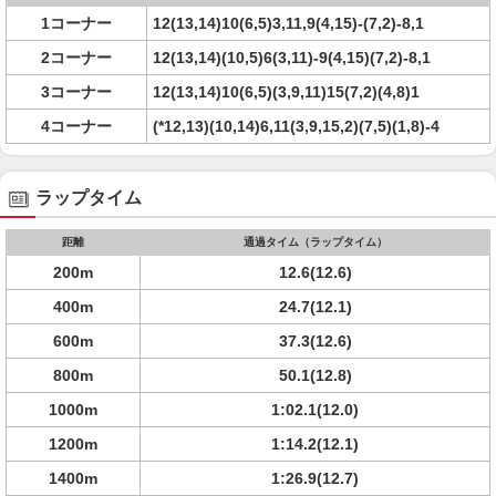
1コーナー
12(13,14)10(6,5)3,11,9(4,15)-(7,2)-8,1
2コーナー
12(13,14)(10,5)6(3,11)-9(4,15)(7,2)-8,1
3コーナー
12(13,14)10(6,5)(3,9,11)15(7,2)(4,8)1
4コーナー
(*12,13)(10,14)6,11(3,9,15,2)(7,5)(1,8)-4
ラップタイム
距離
通過タイム（ラップタイム）
200m
12.6(12.6)
400m
24.7(12.1)
600m
37.3(12.6)
800m
50.1(12.8)
1000m
1:02.1(12.0)
1200m
1:14.2(12.1)
1400m
1:26.9(12.7)