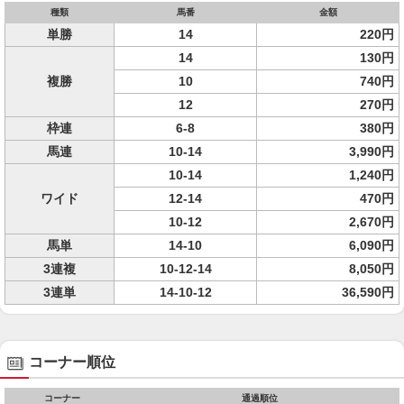
種類
馬番
金額
単勝
14
220円
14
130円
複勝
10
740円
12
270円
枠連
6-8
380円
馬連
10-14
3,990円
10-14
1,240円
ワイド
12-14
470円
10-12
2,670円
馬単
14-10
6,090円
3連複
10-12-14
8,050円
3連単
14-10-12
36,590円
コーナー順位
コーナー
通過順位