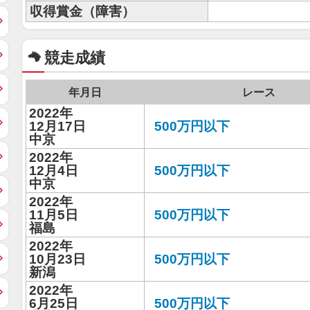
収得賞金（障害）
競走成績
年月日
レース
2022年
12月17日
500万円以下
中京
2022年
12月4日
500万円以下
中京
2022年
11月5日
500万円以下
福島
2022年
10月23日
500万円以下
新潟
2022年
6月25日
500万円以下