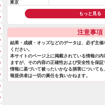
東京
もっと見る
注意事項
結果・成績・オッズなどのデータは、必ず主催
ください。
本サイトのページ上に掲載されている情報の内
ますが、その内容の正確性および安全性を保証
情報に基づいて被ったいかなる損害についても
報提供者は一切の責任を負いかねます。