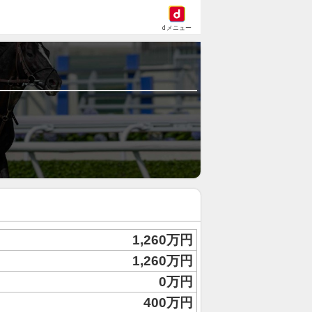
dメニュー
1,260万円
1,260万円
0万円
400万円