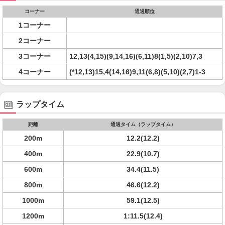
コーナー
通過順位
1コーナー
2コーナー
3コーナー
12,13(4,15)(9,14,16)(6,11)8(1,5)(2,10)7,3
4コーナー
(*12,13)15,4(14,16)9,11(6,8)(5,10)(2,7)1-3
ラップタイム
距離
通過タイム（ラップタイム）
200m
12.2(12.2)
400m
22.9(10.7)
600m
34.4(11.5)
800m
46.6(12.2)
1000m
59.1(12.5)
1200m
1:11.5(12.4)