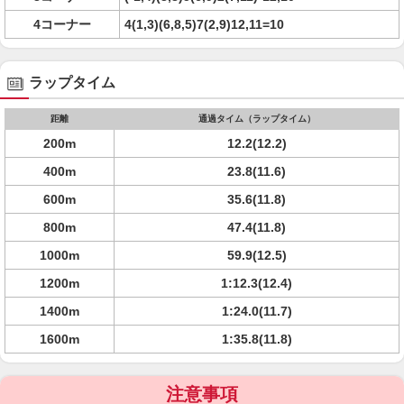
4コーナー
4(1,3)(6,8,5)7(2,9)12,11=10
ラップタイム
距離
通過タイム（ラップタイム）
200m
12.2(12.2)
400m
23.8(11.6)
600m
35.6(11.8)
800m
47.4(11.8)
1000m
59.9(12.5)
1200m
1:12.3(12.4)
1400m
1:24.0(11.7)
1600m
1:35.8(11.8)
注意事項