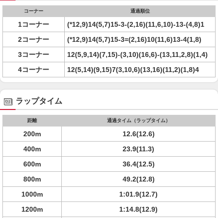
コーナー
通過順位
1コーナー
(*12,9)14(5,7)15-3-(2,16)(11,6,10)-13-(4,8)1
2コーナー
(*12,9)14(5,7)15-3=(2,16)10(11,6)13-4(1,8)
3コーナー
12(5,9,14)(7,15)-(3,10)(16,6)-(13,11,2,8)(1,4)
4コーナー
12(5,14)(9,15)7(3,10,6)(13,16)(11,2)(1,8)4
ラップタイム
距離
通過タイム（ラップタイム）
200m
12.6(12.6)
400m
23.9(11.3)
600m
36.4(12.5)
800m
49.2(12.8)
1000m
1:01.9(12.7)
1200m
1:14.8(12.9)