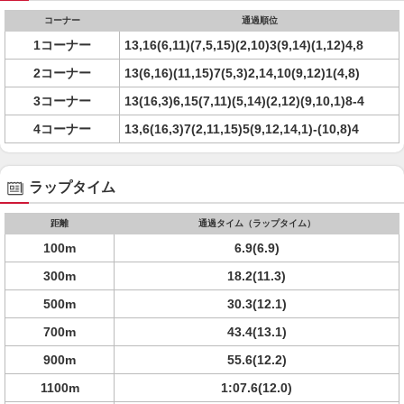
コーナー
通過順位
1コーナー
13,16(6,11)(7,5,15)(2,10)3(9,14)(1,12)4,8
2コーナー
13(6,16)(11,15)7(5,3)2,14,10(9,12)1(4,8)
3コーナー
13(16,3)6,15(7,11)(5,14)(2,12)(9,10,1)8-4
4コーナー
13,6(16,3)7(2,11,15)5(9,12,14,1)-(10,8)4
ラップタイム
距離
通過タイム（ラップタイム）
100m
6.9(6.9)
300m
18.2(11.3)
500m
30.3(12.1)
700m
43.4(13.1)
900m
55.6(12.2)
1100m
1:07.6(12.0)