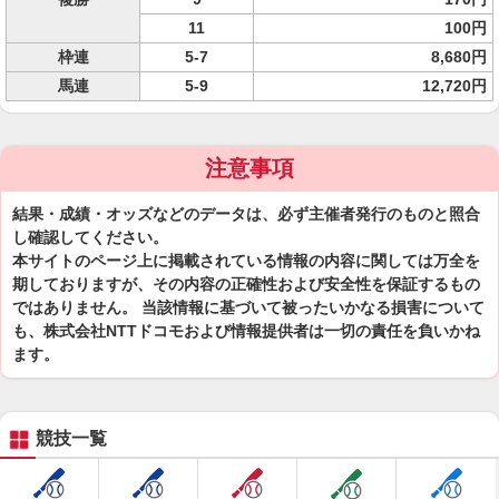
11
100円
枠連
5-7
8,680円
馬連
5-9
12,720円
注意事項
結果・成績・オッズなどのデータは、必ず主催者発行のものと照合
し確認してください。
本サイトのページ上に掲載されている情報の内容に関しては万全を
期しておりますが、その内容の正確性および安全性を保証するもの
ではありません。 当該情報に基づいて被ったいかなる損害について
も、株式会社NTTドコモおよび情報提供者は一切の責任を負いかね
ます。
競技一覧