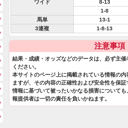
ワイド
8-13
1-8
馬単
13-1
3連複
1-8-13
注意事項
結果・成績・オッズなどのデータは、必ず主催
ください。
本サイトのページ上に掲載されている情報の内
ますが、その内容の正確性および安全性を保証
情報に基づいて被ったいかなる損害についても
報提供者は一切の責任を負いかねます。