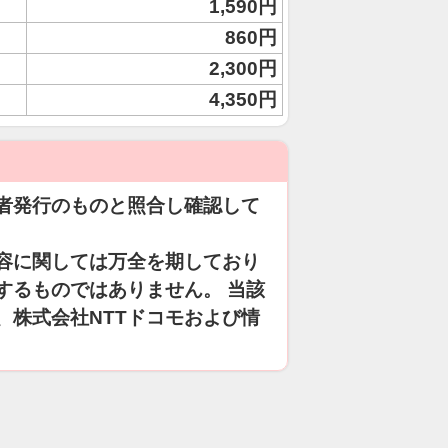
1,590円
860円
2,300円
4,350円
者発行のものと照合し確認して
容に関しては万全を期しており
するものではありません。 当該
、株式会社NTTドコモおよび情