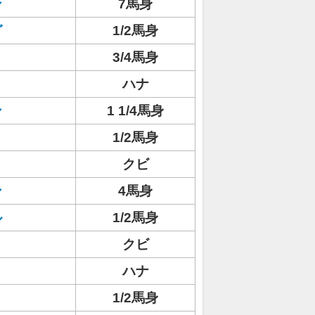
ン
7馬身
グ
1/2馬身
3/4馬身
ハナ
ン
1 1/4馬身
1/2馬身
クビ
ン
4馬身
ル
1/2馬身
ミ
クビ
ハナ
1/2馬身