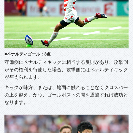
■ペナルティゴール：3点
守備側にペナルティキックに相当する反則があり、攻撃側
がその権利を行使した場合、攻撃側にはペナルティキック
が与えられます。
キックが味方、または、地面に触れることなくクロスバー
の上を越え、かつ、ゴールポストの間を通過すれば成功と
なります。