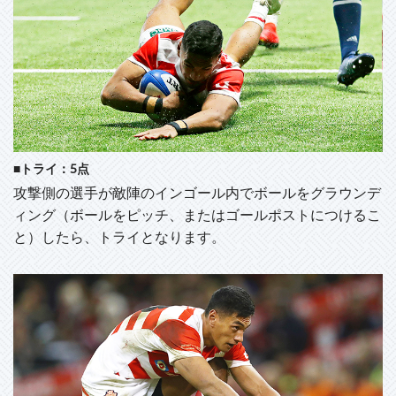
■トライ：5点
攻撃側の選手が敵陣のインゴール内でボールをグラウンデ
ィング（ボールをピッチ、またはゴールポストにつけるこ
と）したら、トライとなります。