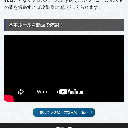
の間を通過すれば攻撃側に3点が与えられます。
基本ルールを動画で確認！
教えてラグビーのなんで 一覧へ