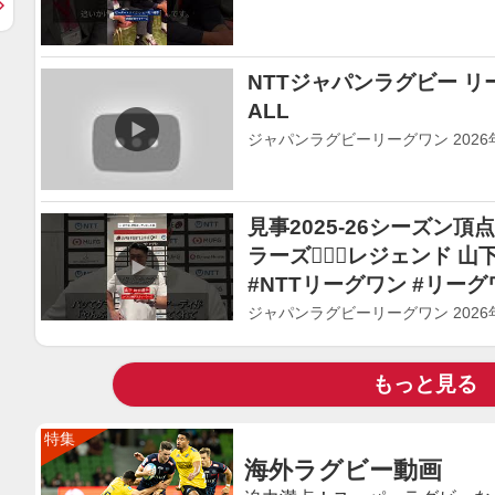
NTTジャパンラグビー リーグ
ALL
ジャパンラグビーリーグワン 2026年0
見事2025-26シーズン
ラーズ❤️‍🔥🐉レジェンド 
#NTTリーグワン #リーグ
ジャパンラグビーリーグワン 2026年
もっと見る
海外ラグビー動画