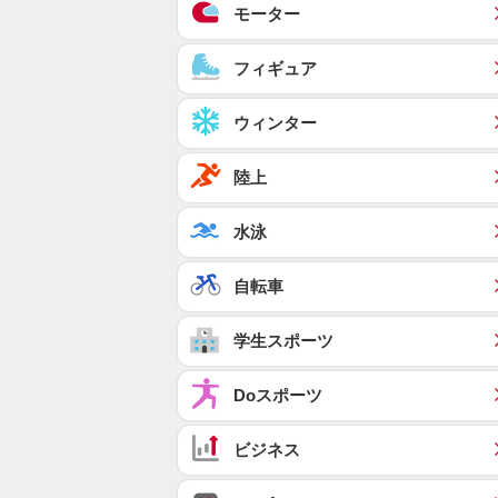
モーター
フィギュア
ウィンター
陸上
水泳
自転車
学生スポーツ
Doスポーツ
ビジネス