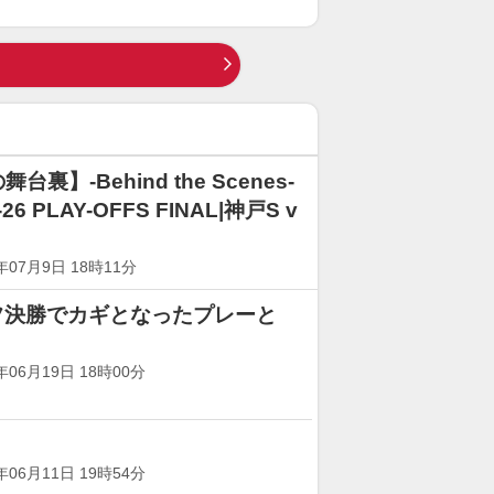
裏】-Behind the Scenes-
-26 PLAY-OFFS FINAL|神戸S v
07月9日 18時11分
フ決勝でカギとなったプレーと
6月19日 18時00分
6月11日 19時54分