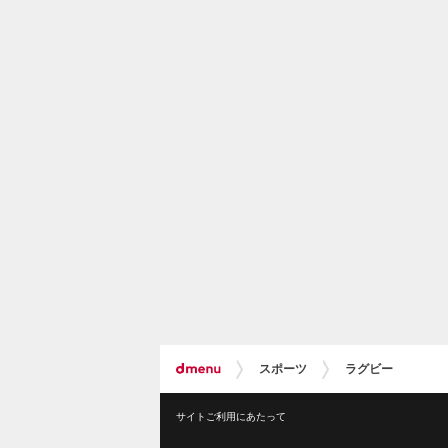
スポーツ
ラグビー
サイトご利用にあたって