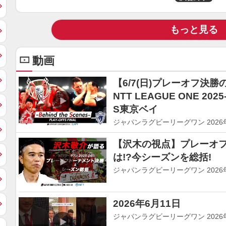
もっと見る
動画
【6/7(日)プレーオフ決勝の舞台
NTT LEAGUE ONE 2025
S東京ベイ
ジャパンラグビーリーグワン 2026年
【沢木の視点】プレーオ
は!?今シーズンを総括!
ジャパンラグビーリーグワン 2026年0
2026年6月11日
ジャパンラグビーリーグワン 2026年0