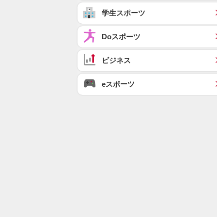
学生スポーツ
Doスポーツ
ビジネス
eスポーツ