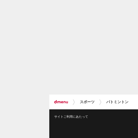
スポーツ
バトミントン
サイトご利用にあたって