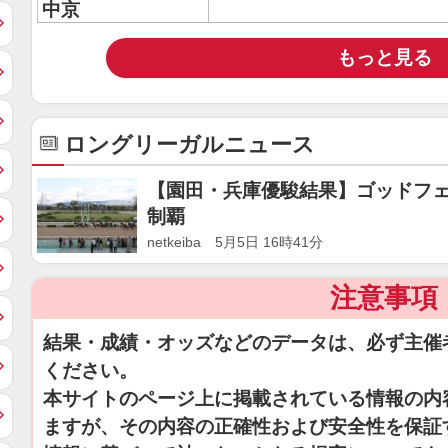
中京
もっと見る
ロングリーガルニュース
【園田・兵庫優駿結果】ゴッドフェ
制覇
netkeiba 5月5日 16時41分
注意事項
結果・成績・オッズなどのデータは、必ず主催
ください。
本サイトのページ上に掲載されている情報の内
ますが、その内容の正確性および安全性を保証