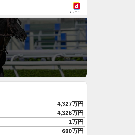
dメニュー
4,327万円
4,326万円
1万円
600万円