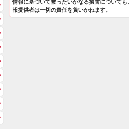
情報に基づいて被ったいかなる損害についても
報提供者は一切の責任を負いかねます。