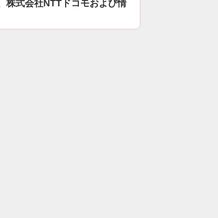
、株式会社NTTドコモおよび情