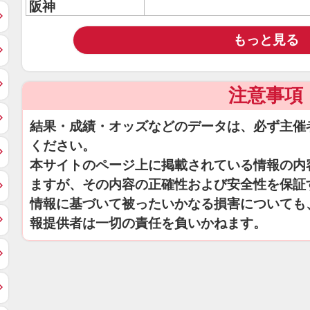
阪神
もっと見る
注意事項
結果・成績・オッズなどのデータは、必ず主催
ください。
本サイトのページ上に掲載されている情報の内
ますが、その内容の正確性および安全性を保証
情報に基づいて被ったいかなる損害についても
報提供者は一切の責任を負いかねます。