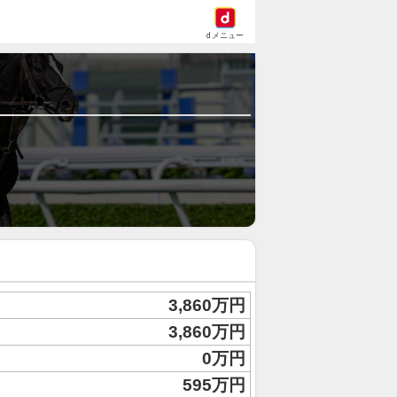
dメニュー
3,860万円
3,860万円
0万円
595万円