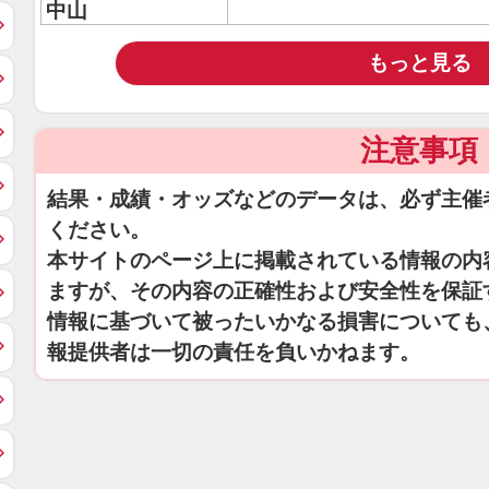
中山
もっと見る
注意事項
結果・成績・オッズなどのデータは、必ず主催
ください。
本サイトのページ上に掲載されている情報の内
ますが、その内容の正確性および安全性を保証
情報に基づいて被ったいかなる損害についても
報提供者は一切の責任を負いかねます。