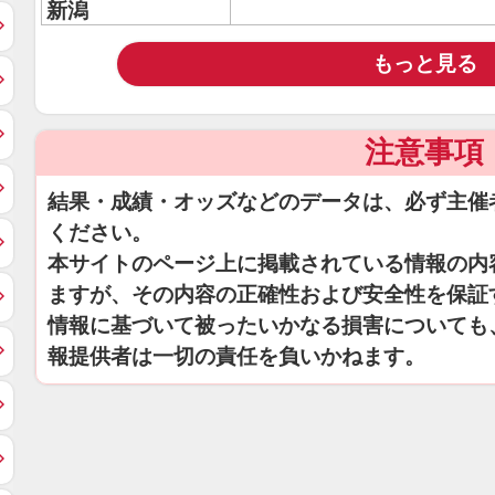
新潟
もっと見る
注意事項
結果・成績・オッズなどのデータは、必ず主催
ください。
本サイトのページ上に掲載されている情報の内
ますが、その内容の正確性および安全性を保証
情報に基づいて被ったいかなる損害についても
報提供者は一切の責任を負いかねます。