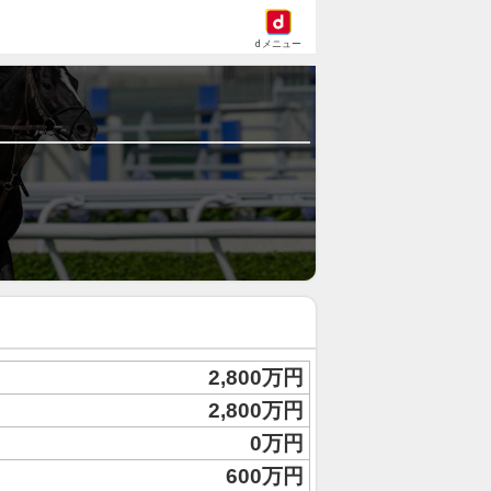
dメニュー
2,800万円
2,800万円
0万円
600万円