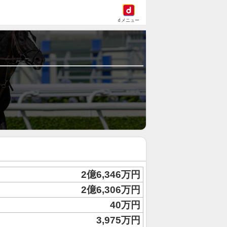
dメニュー
2億6,346万円
2億6,306万円
40万円
3,975万円