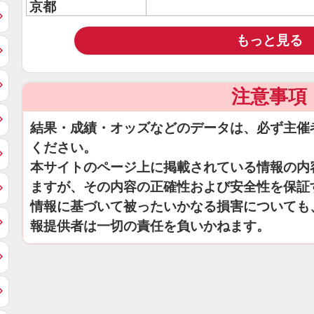
京都
もっと見る
注意事項
結果・成績・オッズなどのデータは、必ず主催
ください。
本サイトのページ上に掲載されている情報の内
ますが、その内容の正確性および安全性を保証
情報に基づいて被ったいかなる損害についても
報提供者は一切の責任を負いかねます。