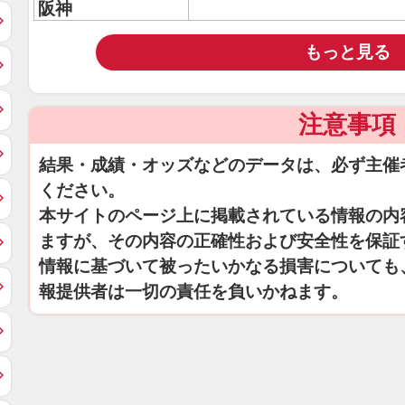
阪神
もっと見る
注意事項
結果・成績・オッズなどのデータは、必ず主催
ください。
本サイトのページ上に掲載されている情報の内
ますが、その内容の正確性および安全性を保証
情報に基づいて被ったいかなる損害についても
報提供者は一切の責任を負いかねます。