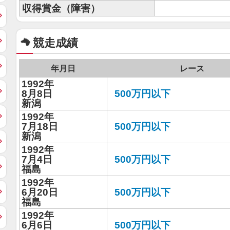
収得賞金（障害）
競走成績
年月日
レース
1992年
8月8日
500万円以下
新潟
1992年
7月18日
500万円以下
新潟
1992年
7月4日
500万円以下
福島
1992年
6月20日
500万円以下
福島
1992年
6月6日
500万円以下