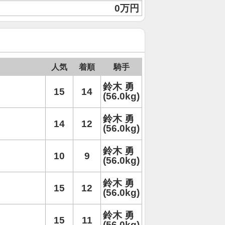
0万円
人気
着順
騎手
鈴木 勇
15
14
(56.0kg)
鈴木 勇
14
12
(56.0kg)
鈴木 勇
10
9
(56.0kg)
鈴木 勇
15
12
(56.0kg)
鈴木 勇
15
11
(56.0kg)