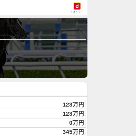
dメニュー
123万円
123万円
0万円
345万円