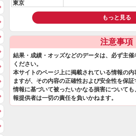
東京
もっと見る
注意事項
結果・成績・オッズなどのデータは、必ず主催
ください。
本サイトのページ上に掲載されている情報の内
ますが、その内容の正確性および安全性を保証
情報に基づいて被ったいかなる損害についても
報提供者は一切の責任を負いかねます。