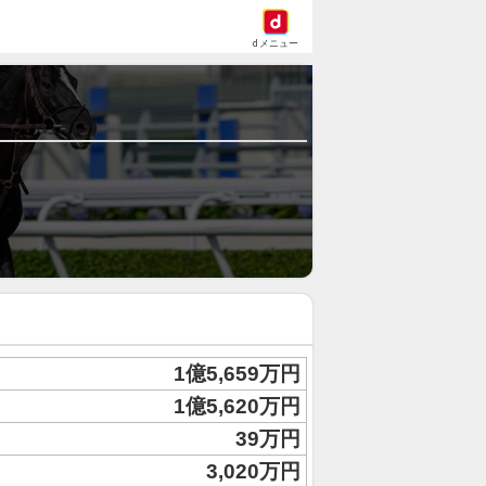
dメニュー
1億5,659万円
1億5,620万円
39万円
3,020万円