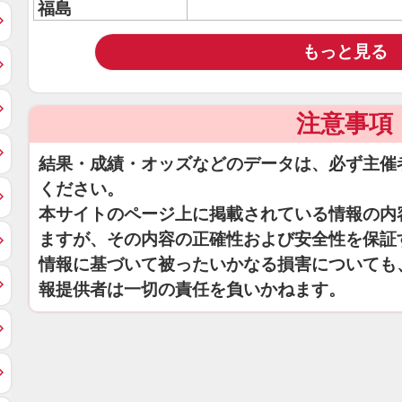
福島
もっと見る
注意事項
結果・成績・オッズなどのデータは、必ず主催
ください。
本サイトのページ上に掲載されている情報の内
ますが、その内容の正確性および安全性を保証
情報に基づいて被ったいかなる損害についても
報提供者は一切の責任を負いかねます。