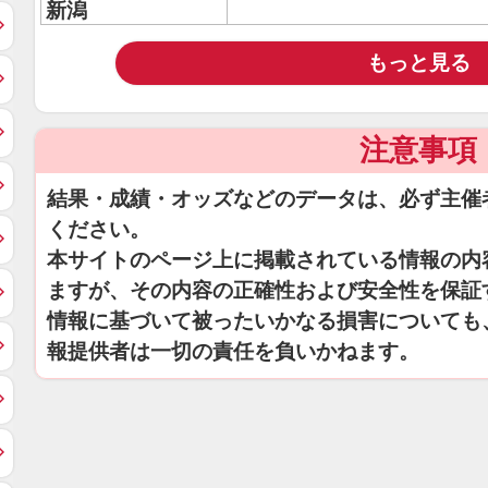
新潟
もっと見る
注意事項
結果・成績・オッズなどのデータは、必ず主催
ください。
本サイトのページ上に掲載されている情報の内
ますが、その内容の正確性および安全性を保証
情報に基づいて被ったいかなる損害についても
報提供者は一切の責任を負いかねます。