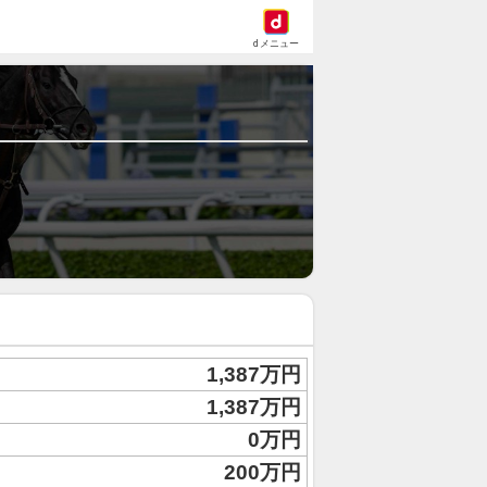
dメニュー
1,387万円
1,387万円
0万円
200万円