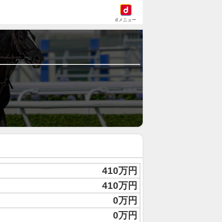
dメニュー
410万円
410万円
0万円
0万円