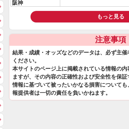
阪神
もっと見る
注意事項
結果・成績・オッズなどのデータは、必ず主催
ください。
本サイトのページ上に掲載されている情報の内
ますが、その内容の正確性および安全性を保証
情報に基づいて被ったいかなる損害についても
報提供者は一切の責任を負いかねます。