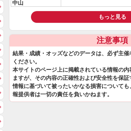
中山
もっと見る
注意事項
結果・成績・オッズなどのデータは、必ず主催
ください。
本サイトのページ上に掲載されている情報の内
ますが、その内容の正確性および安全性を保証
情報に基づいて被ったいかなる損害についても
報提供者は一切の責任を負いかねます。