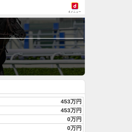
dメニュー
453万円
453万円
0万円
0万円