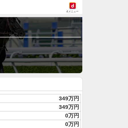
dメニュー
349万円
349万円
0万円
0万円