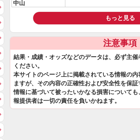
中山
もっと見る
注意事項
結果・成績・オッズなどのデータは、必ず主催
ください。
本サイトのページ上に掲載されている情報の内
ますが、その内容の正確性および安全性を保証
情報に基づいて被ったいかなる損害についても
報提供者は一切の責任を負いかねます。