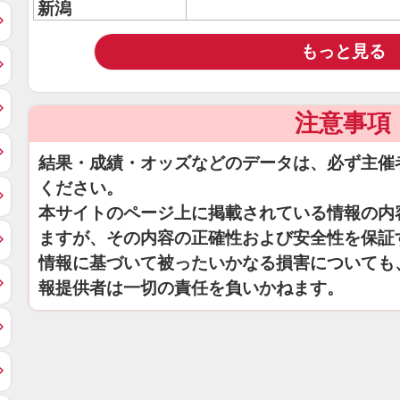
新潟
もっと見る
注意事項
結果・成績・オッズなどのデータは、必ず主催
ください。
本サイトのページ上に掲載されている情報の内
ますが、その内容の正確性および安全性を保証
情報に基づいて被ったいかなる損害についても
報提供者は一切の責任を負いかねます。