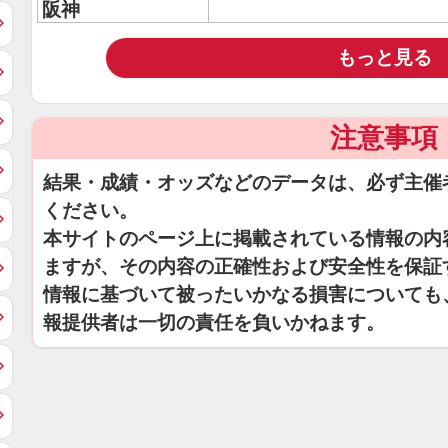
阪神
もっと見る
注意事項
結果・成績・オッズなどのデータは、必ず主催
ください。
本サイトのページ上に掲載されている情報の内
ますが、その内容の正確性および安全性を保証
情報に基づいて被ったいかなる損害についても
報提供者は一切の責任を負いかねます。