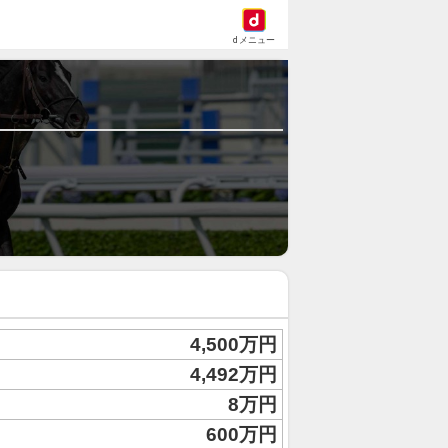
dメニュー
4,500万円
4,492万円
8万円
600万円