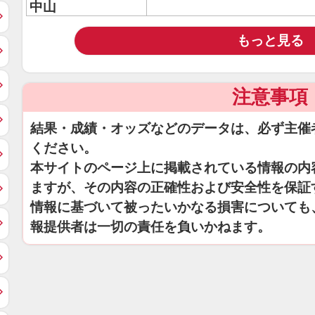
中山
もっと見る
注意事項
結果・成績・オッズなどのデータは、必ず主催
ください。
本サイトのページ上に掲載されている情報の内
ますが、その内容の正確性および安全性を保証
情報に基づいて被ったいかなる損害についても
報提供者は一切の責任を負いかねます。