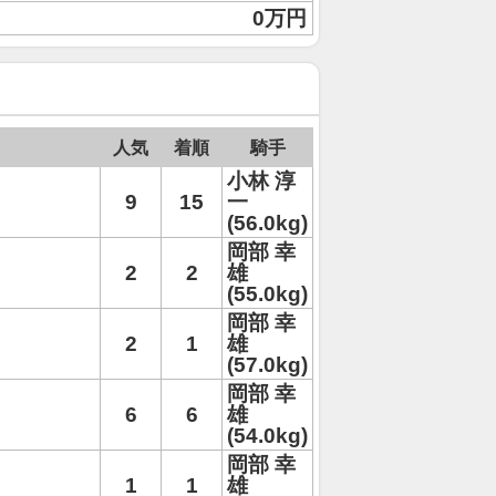
0万円
人気
着順
騎手
小林 淳
9
15
一
(56.0kg)
岡部 幸
2
2
雄
(55.0kg)
岡部 幸
2
1
雄
(57.0kg)
岡部 幸
6
6
雄
(54.0kg)
岡部 幸
1
1
雄