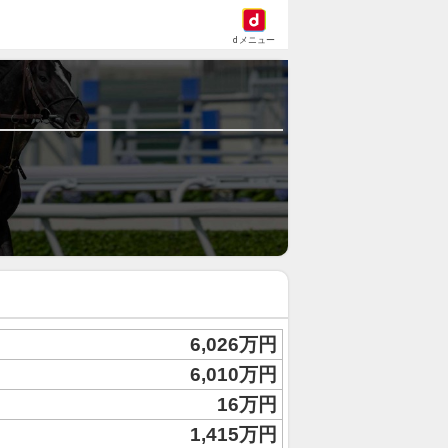
dメニュー
6,026万円
6,010万円
16万円
1,415万円