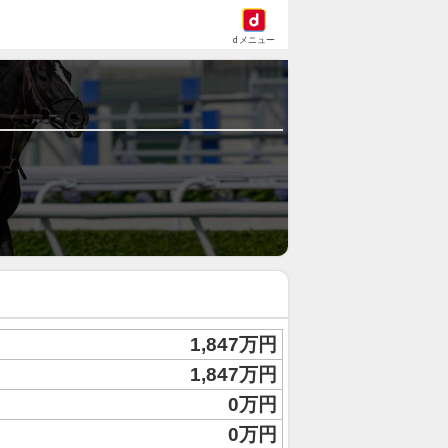
dメニュー
1,847万円
1,847万円
0万円
0万円