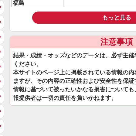
福島
もっと見る
注意事項
結果・成績・オッズなどのデータは、必ず主催
ください。
本サイトのページ上に掲載されている情報の内
ますが、その内容の正確性および安全性を保証
情報に基づいて被ったいかなる損害についても
報提供者は一切の責任を負いかねます。