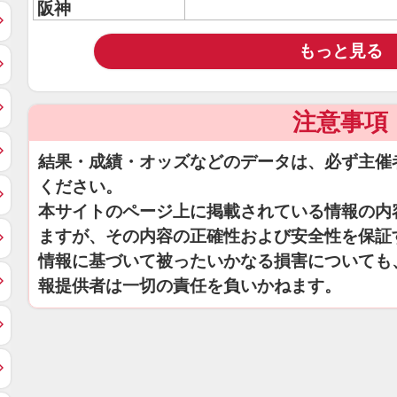
阪神
もっと見る
注意事項
結果・成績・オッズなどのデータは、必ず主催
ください。
本サイトのページ上に掲載されている情報の内
ますが、その内容の正確性および安全性を保証
情報に基づいて被ったいかなる損害についても
報提供者は一切の責任を負いかねます。