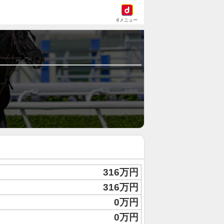
dメニュー
316万円
316万円
0万円
0万円