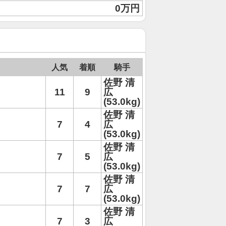
0万円
人気
着順
騎手
佐野 清
11
9
広
(53.0kg)
佐野 清
7
4
広
(53.0kg)
佐野 清
7
5
広
(53.0kg)
佐野 清
7
7
広
(53.0kg)
佐野 清
7
3
広