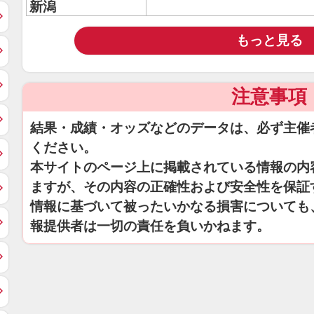
新潟
もっと見る
注意事項
結果・成績・オッズなどのデータは、必ず主催
ください。
本サイトのページ上に掲載されている情報の内
ますが、その内容の正確性および安全性を保証
情報に基づいて被ったいかなる損害についても
報提供者は一切の責任を負いかねます。