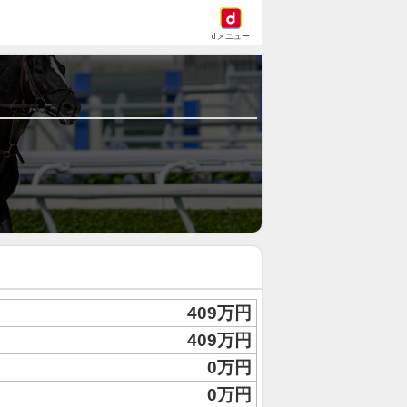
dメニュー
409万円
409万円
0万円
0万円