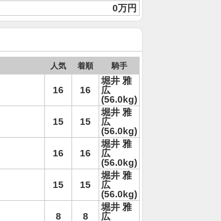
0万円
人気
着順
騎手
堀井 雅
16
16
広
(56.0kg)
堀井 雅
15
15
広
(56.0kg)
堀井 雅
16
16
広
(56.0kg)
堀井 雅
15
15
広
(56.0kg)
堀井 雅
8
8
広