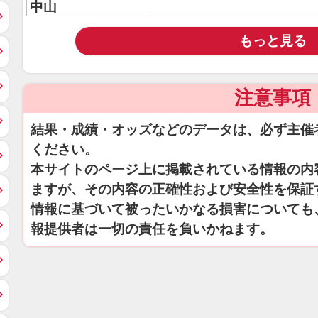
中山
もっと見る
注意事項
結果・成績・オッズなどのデータは、必ず主催
ください。
本サイトのページ上に掲載されている情報の内
ますが、その内容の正確性および安全性を保証
情報に基づいて被ったいかなる損害についても
報提供者は一切の責任を負いかねます。