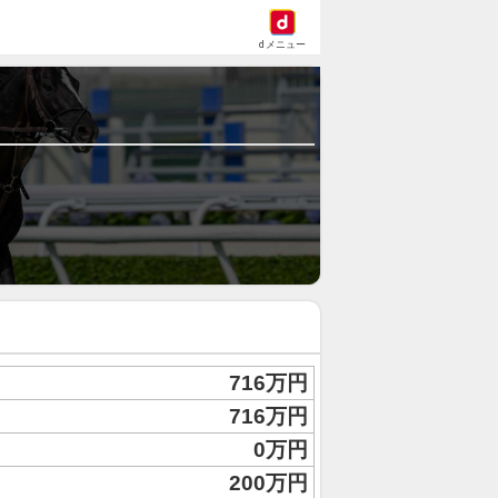
dメニュー
716万円
716万円
0万円
200万円