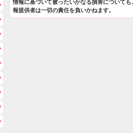
情報に基づいて被ったいかなる損害についても
報提供者は一切の責任を負いかねます。