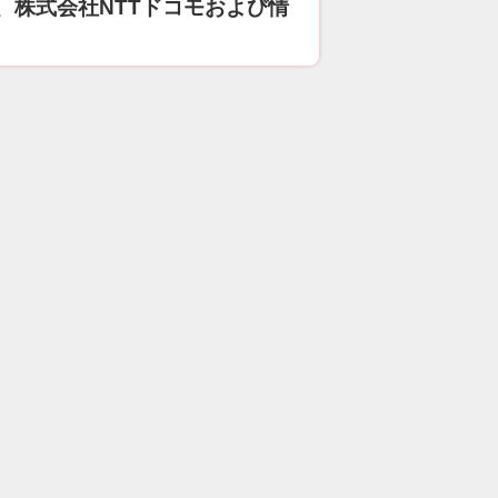
、株式会社NTTドコモおよび情