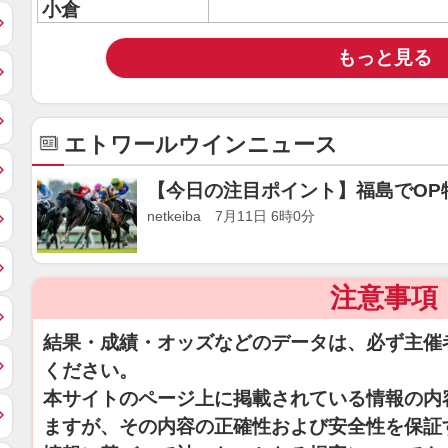
小倉
もっと見る
エトワールウインニュース
【今日の注目ポイント】福島でOP
netkeiba 7月11日 6時0分
注意事項
結果・成績・オッズなどのデータは、必ず主催
ください。
本サイトのページ上に掲載されている情報の内
ますが、その内容の正確性および安全性を保証