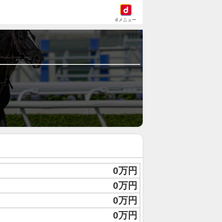
dメニュー
0万円
0万円
0万円
0万円