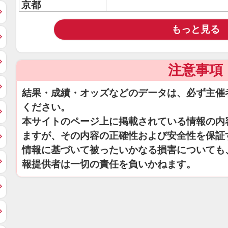
京都
もっと見る
注意事項
結果・成績・オッズなどのデータは、必ず主催
ください。
本サイトのページ上に掲載されている情報の内
ますが、その内容の正確性および安全性を保証
情報に基づいて被ったいかなる損害についても
報提供者は一切の責任を負いかねます。