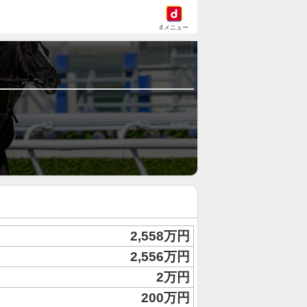
dメニュー
2,558万円
2,556万円
2万円
200万円