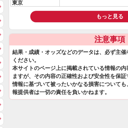
東京
もっと見る
注意事項
結果・成績・オッズなどのデータは、必ず主催
ください。
本サイトのページ上に掲載されている情報の内
ますが、その内容の正確性および安全性を保証
情報に基づいて被ったいかなる損害についても
報提供者は一切の責任を負いかねます。