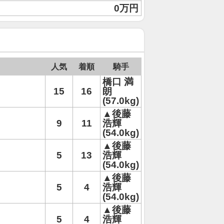
0万円
人気
着順
騎手
橋口 満
15
16
朗
(57.0kg)
▲後藤
9
11
浩輝
(54.0kg)
▲後藤
5
13
浩輝
(54.0kg)
▲後藤
5
4
浩輝
(54.0kg)
▲後藤
5
4
浩輝