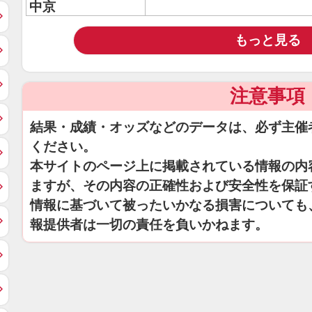
中京
もっと見る
注意事項
結果・成績・オッズなどのデータは、必ず主催
ください。
本サイトのページ上に掲載されている情報の内
ますが、その内容の正確性および安全性を保証
情報に基づいて被ったいかなる損害についても
報提供者は一切の責任を負いかねます。