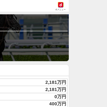
dメニュー
2,181万円
2,181万円
0万円
400万円