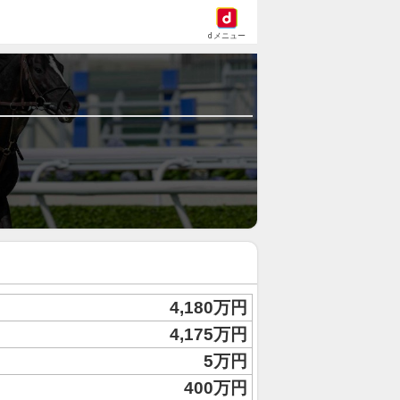
dメニュー
4,180万円
4,175万円
5万円
400万円