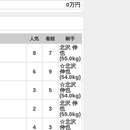
0万円
人気
着順
騎手
北沢 伸
8
7
也
(55.0kg)
☆北沢
6
9
伸也
(54.0kg)
☆北沢
3
5
伸也
(54.0kg)
北沢 伸
2
3
也
(55.0kg)
☆北沢
4
3
伸也