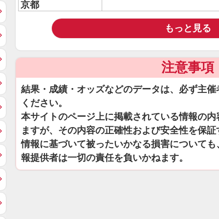
京都
もっと見る
注意事項
結果・成績・オッズなどのデータは、必ず主催
ください。
本サイトのページ上に掲載されている情報の内
ますが、その内容の正確性および安全性を保証
情報に基づいて被ったいかなる損害についても
報提供者は一切の責任を負いかねます。