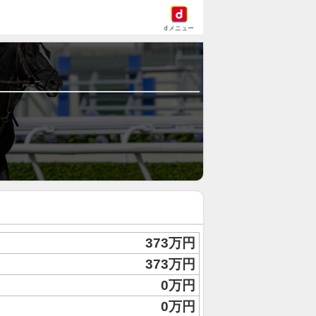
dメニュー
373万円
373万円
0万円
0万円