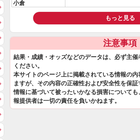
小倉
もっと見る
注意事項
結果・成績・オッズなどのデータは、必ず主催
ください。
本サイトのページ上に掲載されている情報の内
ますが、その内容の正確性および安全性を保証
情報に基づいて被ったいかなる損害についても
報提供者は一切の責任を負いかねます。