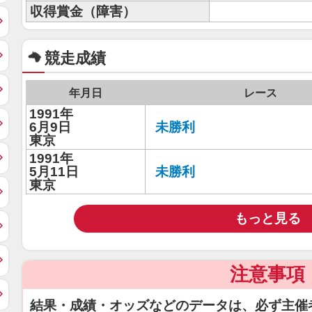
収得賞金（障害）
競走成績
年月日
レース
1991年
6月9日
未勝利
東京
1991年
5月11日
未勝利
東京
もっと見る
注意事項
結果・成績・オッズなどのデータは、必ず主催