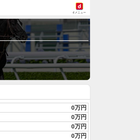
dメニュー
0万円
0万円
0万円
0万円