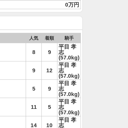
0万円
人気
着順
騎手
平目 孝
8
9
志
(57.0kg)
平目 孝
9
12
志
(57.0kg)
平目 孝
5
9
志
(57.0kg)
平目 孝
11
5
志
(57.0kg)
平目 孝
14
10
志