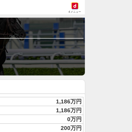
dメニュー
1,186万円
1,186万円
0万円
200万円