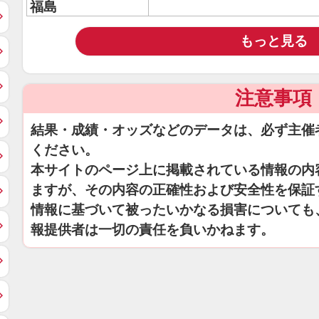
福島
もっと見る
注意事項
結果・成績・オッズなどのデータは、必ず主催
ください。
本サイトのページ上に掲載されている情報の内
ますが、その内容の正確性および安全性を保証
情報に基づいて被ったいかなる損害についても
報提供者は一切の責任を負いかねます。